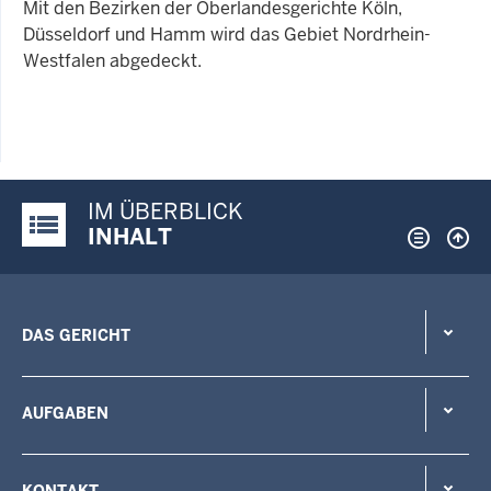
Mit den Bezirken der Oberlandesgerichte Köln,
Düsseldorf und Hamm wird das Gebiet Nordrhein-
Westfalen abgedeckt.
IM ÜBERBLICK
Justiz-Portal im Überblick:
INHALT
DAS GERICHT
AUFGABEN
KONTAKT